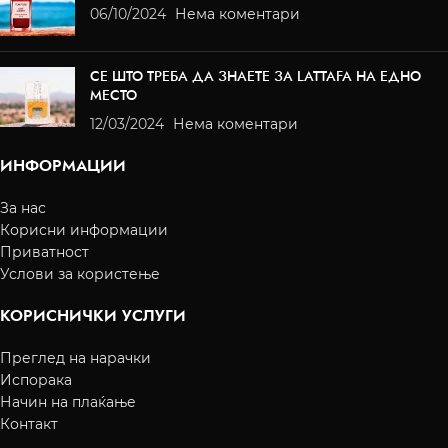
06/10/2024
Нема коментари
СЕ ШТО ТРЕБА ДА ЗНАЕТЕ ЗА LATTAFA НА ЕДНО
МЕСТО
12/03/2024
Нема коментари
ИНФОРМАЦИИ
За нас
Корисни информации
Приватност
Услови за користење
КОРИСНИЧКИ УСЛУГИ
Преглед на нарачки
Испорака
Начин на плаќање
Контакт