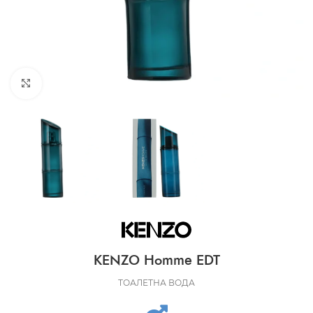
CLICK TO ENLARGE
KENZO Homme EDT
ТОАЛЕТНА ВОДА