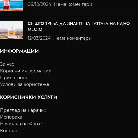
06/10/2024
Нема коментари
СЕ ШТО ТРЕБА ДА ЗНАЕТЕ ЗА LATTAFA НА ЕДНО
МЕСТО
12/03/2024
Нема коментари
ИНФОРМАЦИИ
За нас
Корисни информации
Приватност
Услови за користење
КОРИСНИЧКИ УСЛУГИ
Преглед на нарачки
Испорака
Начин на плаќање
Контакт