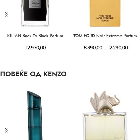
KILIAN Back To Black Parfum
TOM FORD Noir Extreme Parfum
12.970,00
8.390,00
–
12.290,00
ПОВЕЌЕ ОД KENZO