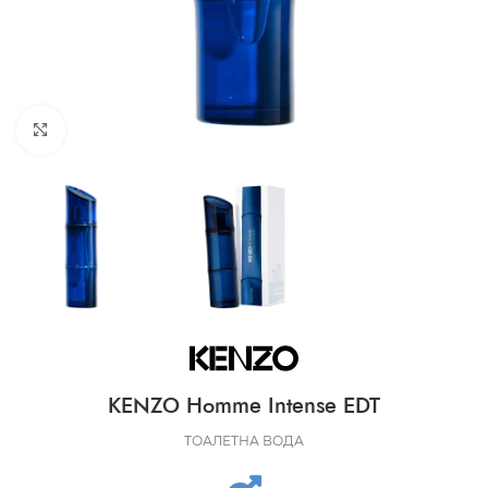
CLICK TO ENLARGE
KENZO Homme Intense EDT
ТОАЛЕТНА ВОДА