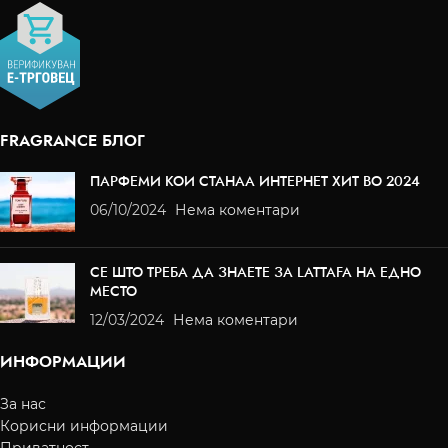
FRAGRANCE БЛОГ
ПАРФЕМИ КОИ СТАНАА ИНТЕРНЕТ ХИТ ВО 2024
06/10/2024
Нема коментари
СЕ ШТО ТРЕБА ДА ЗНАЕТЕ ЗА LATTAFA НА ЕДНО
МЕСТО
12/03/2024
Нема коментари
ИНФОРМАЦИИ
За нас
Корисни информации
Приватност