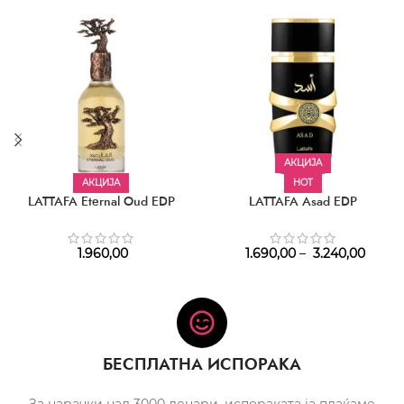
АКЦИЈА
АКЦИЈА
HOT
LATTAFA Eternal Oud EDP
LATTAFA Asad EDP
1.960,00
1.690,00
–
3.240,00
БЕСПЛАТНА ИСПОРАКА