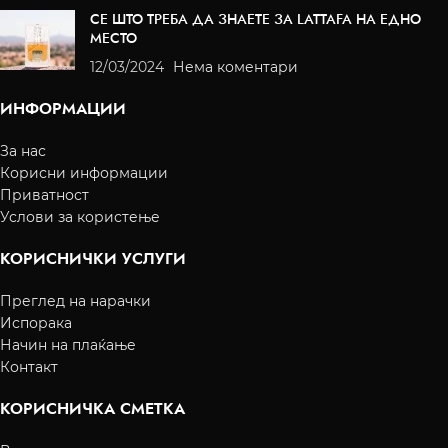
СЕ ШТО ТРЕБА ДА ЗНАЕТЕ ЗА LATTAFA НА ЕДНО
МЕСТО
12/03/2024
Нема коментари
ИНФОРМАЦИИ
За нас
Корисни информации
Приватност
Услови за користење
КОРИСНИЧКИ УСЛУГИ
Преглед на нарачки
Испорака
Начин на плаќање
Контакт
КОРИСНИЧКА СМЕТКА