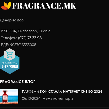
Денерис доо
1550-50A, Визбегово, Скопје
Телефон:
(072) 73 33 98
ЕДБ: 4057016535008
FRAGRANCE БЛОГ
ПАРФЕМИ КОИ СТАНАА ИНТЕРНЕТ ХИТ ВО 2024
06/10/2024
Нема коментари