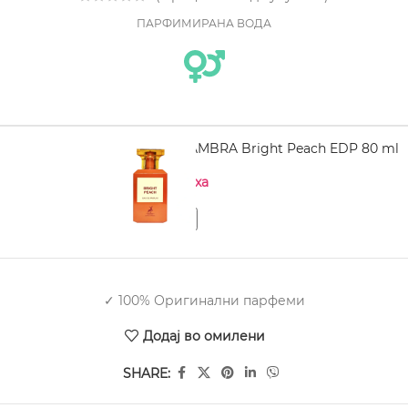
ПАРФИМИРАНА ВОДА
MAISON ALHAMBRA Bright Peach EDP 80 ml
Нема на залиха
✓ 100% Оригинални парфеми
Додај во омилени
SHARE: