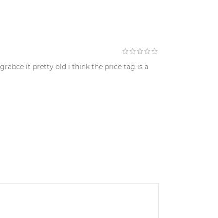
rabce it pretty old i think the price tag is a