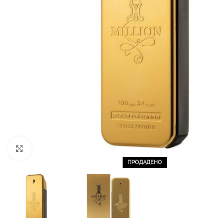
CLICK TO ENLARGE
ПРОДАДЕНО