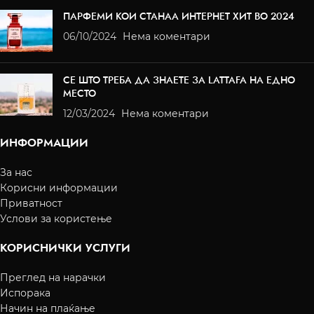
ПАРФЕМИ КОИ СТАНАА ИНТЕРНЕТ ХИТ ВО 2024
06/10/2024
Нема коментари
СЕ ШТО ТРЕБА ДА ЗНАЕТЕ ЗА LATTAFA НА ЕДНО
МЕСТО
12/03/2024
Нема коментари
ИНФОРМАЦИИ
За нас
Корисни информации
Приватност
Услови за користење
КОРИСНИЧКИ УСЛУГИ
Преглед на нарачки
Испорака
Начин на плаќање