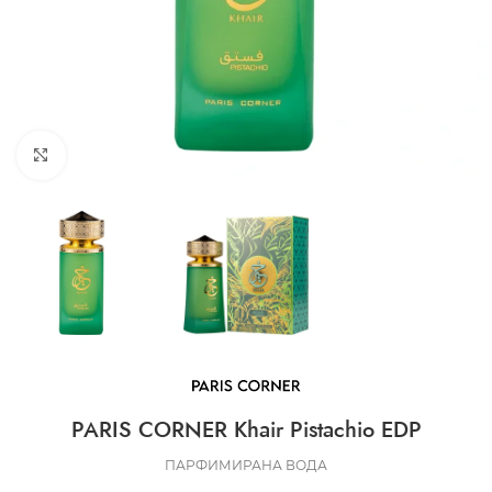
CLICK TO ENLARGE
PARIS CORNER Khair Pistachio EDP
ПАРФИМИРАНА ВОДА