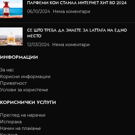
ПАРФЕМИ КОИ СТАНАА ИНТЕРНЕТ ХИТ ВО 2024
06/10/2024
Нема коментари
СЕ ШТО ТРЕБА ДА ЗНАЕТЕ ЗА LATTAFA НА ЕДНО
МЕСТО
12/03/2024
Нема коментари
ИНФОРМАЦИИ
За нас
Корисни информации
Приватност
Услови за користење
КОРИСНИЧКИ УСЛУГИ
Преглед на нарачки
Испорака
Начин на плаќање