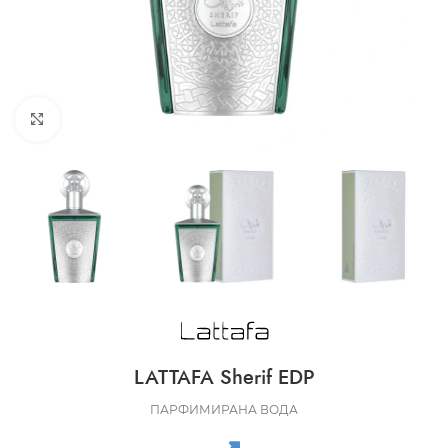
CLICK TO ENLARGE
LATTAFA Sherif EDP
ПАРФИМИРАНА ВОДА