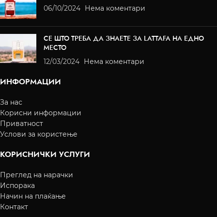
06/10/2024
Нема коментари
СЕ ШТО ТРЕБА ДА ЗНАЕТЕ ЗА LATTAFA НА ЕДНО
МЕСТО
12/03/2024
Нема коментари
ИНФОРМАЦИИ
За нас
Корисни информации
Приватност
Услови за користење
КОРИСНИЧКИ УСЛУГИ
Преглед на нарачки
Испорака
Начин на плаќање
Контакт