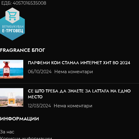
ЕДБ: 4057016535008
FRAGRANCE БЛОГ
ПАРФЕМИ КОИ СТАНАА ИНТЕРНЕТ ХИТ ВО 2024
06/10/2024
Нема коментари
СЕ ШТО ТРЕБА ДА ЗНАЕТЕ ЗА LATTAFA НА ЕДНО
МЕСТО
12/03/2024
Нема коментари
ИНФОРМАЦИИ
За нас
Корисни информации