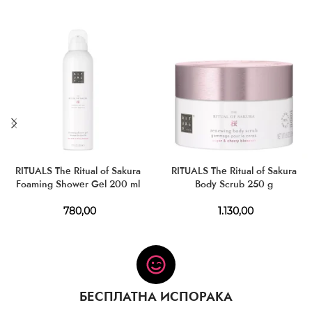
RITUALS The Ritual of Sakura
RITUALS The Ritual of Sakura
Foaming Shower Gel 200 ml
Body Scrub 250 g
780,00
1.130,00
БЕСПЛАТНА ИСПОРАКА