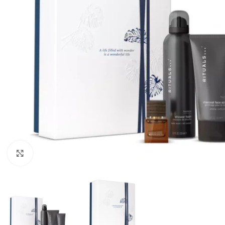
CLICK TO ENLARGE