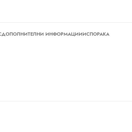
С
ДОПОЛНИТЕЛНИ ИНФОРМАЦИИ
ИСПОРАКА