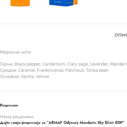
ОПИ
Мирисни ноти
Горни: Black pepper, Cardamom, Clary sage, Lavender, Mandar
Средни: Caramel, Frankincense, Patchouli, Tonka bean
Основни: Vanilla, Vetiver
Рецензии
Нема рецензии.
Дајте своја рецензија за “ARMAF Odyssey Mandarin Sky Elixir EDP”