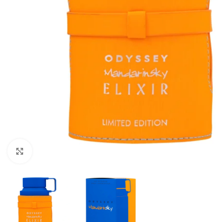
CLICK TO ENLARGE