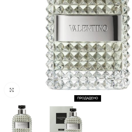
CLICK TO ENLARGE
ПРОДАДЕНО