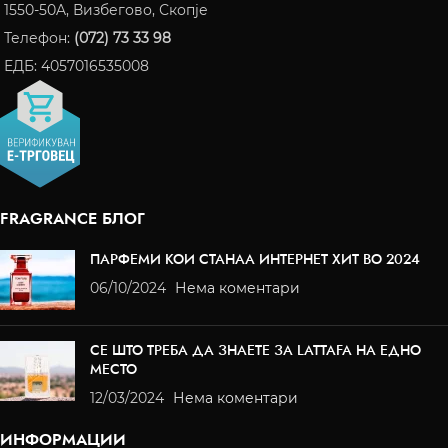
1550-50A, Визбегово, Скопје
Телефон:
(072) 73 33 98
ЕДБ: 4057016535008
FRAGRANCE БЛОГ
ПАРФЕМИ КОИ СТАНАА ИНТЕРНЕТ ХИТ ВО 2024
06/10/2024
Нема коментари
СЕ ШТО ТРЕБА ДА ЗНАЕТЕ ЗА LATTAFA НА ЕДНО
МЕСТО
12/03/2024
Нема коментари
ИНФОРМАЦИИ