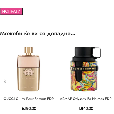
Можеби ќе ви се допадне…
GUCCI Guilty Pour Femme EDP
ARMAF Odyssey Ba Ha Mas EDP
5.190,00
1.940,00