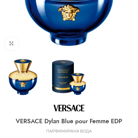
CLICK TO ENLARGE
VERSACE Dylan Blue pour Femme EDP
ПАРФИМИРАНА ВОДА