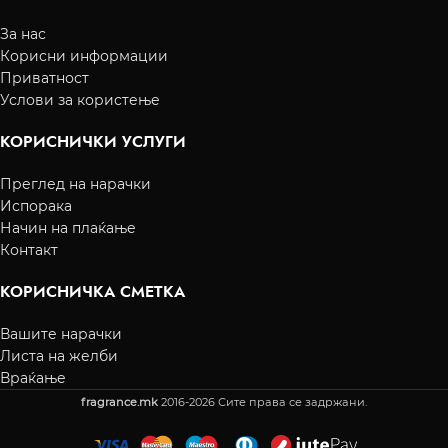
За нас
Корисни информации
Приватност
Услови за користење
КОРИСНИЧКИ УСЛУГИ
Преглед на нарачки
Испорака
Начин на плаќање
Контакт
КОРИСНИЧКА СМЕТКА
Вашите нарачки
Листа на желби
Враќање
fragrance.mk
2016-2026 Сите права се задржани.