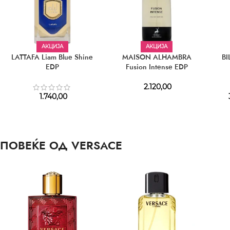
АКЦИЈА
АКЦИЈА
LATTAFA Liam Blue Shine
MAISON ALHAMBRA
BI
EDP
Fusion Intense EDP
2.120,00
1.740,00
ПОВЕЌЕ ОД VERSACE