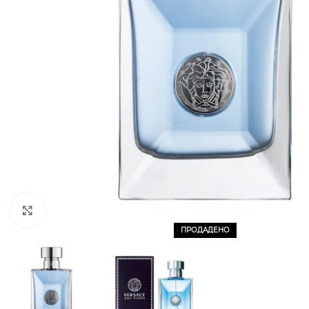
CLICK TO ENLARGE
ПРОДАДЕНО