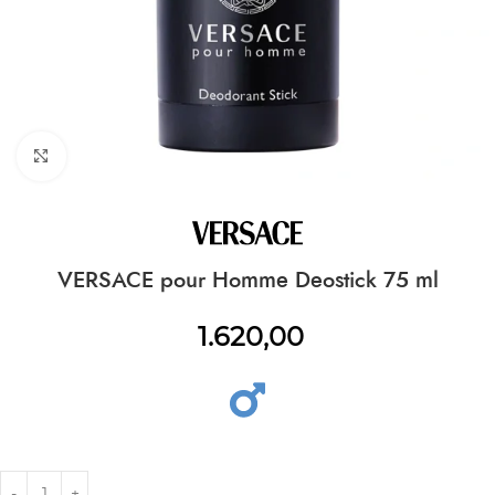
CLICK TO ENLARGE
VERSACE pour Homme Deostick 75 ml
1.620,00