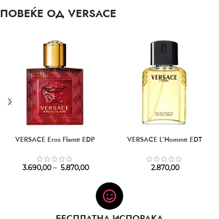
ПОВЕЌЕ ОД VERSACE
VERSACE Eros Flame EDP
VERSACE L’Homme EDT
3.690,00
–
5.870,00
2.870,00
БЕСПЛАТНА ИСПОРАКА