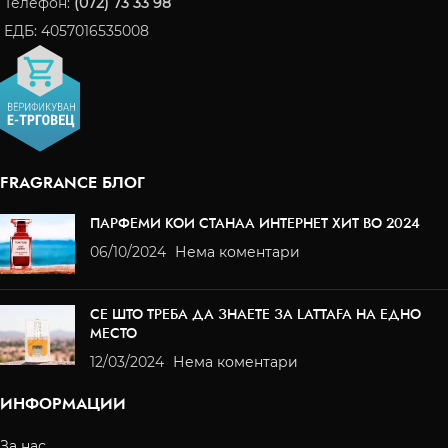
Телефон:
(072) 73 33 98
ЕДБ: 4057016535008
FRAGRANCE БЛОГ
ПАРФЕМИ КОИ СТАНАА ИНТЕРНЕТ ХИТ ВО 2024
06/10/2024
Нема коментари
СЕ ШТО ТРЕБА ДА ЗНАЕТЕ ЗА LATTAFA НА ЕДНО
МЕСТО
12/03/2024
Нема коментари
ИНФОРМАЦИИ
За нас