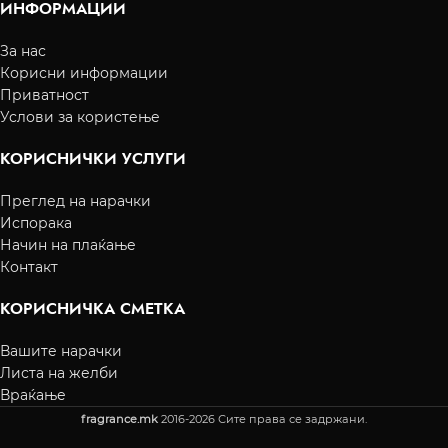
ИНФОРМАЦИИ
За нас
Корисни информации
Приватност
Услови за користење
КОРИСНИЧКИ УСЛУГИ
Преглед на нарачки
Испорака
Начин на плаќање
Контакт
КОРИСНИЧКА СМЕТКА
Вашите нарачки
Листа на желби
Враќање
fragrance.mk
2016-2026 Сите права се задржани.