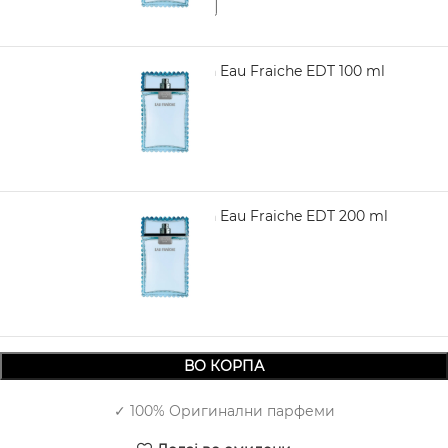
VERSACE Man Eau Fraiche EDT 100 ml
4.290,00
VERSACE Man Eau Fraiche EDT 200 ml
5.290,00
ВО КОРПА
✓ 100% Оригинални парфеми