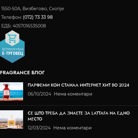
1550-50A, Визбегово, Скопје
Телефон:
(072) 73 33 98
ЕДБ: 4057016535008
FRAGRANCE БЛОГ
ПАРФЕМИ КОИ СТАНАА ИНТЕРНЕТ ХИТ ВО 2024
06/10/2024
Нема коментари
СЕ ШТО ТРЕБА ДА ЗНАЕТЕ ЗА LATTAFA НА ЕДНО
МЕСТО
12/03/2024
Нема коментари