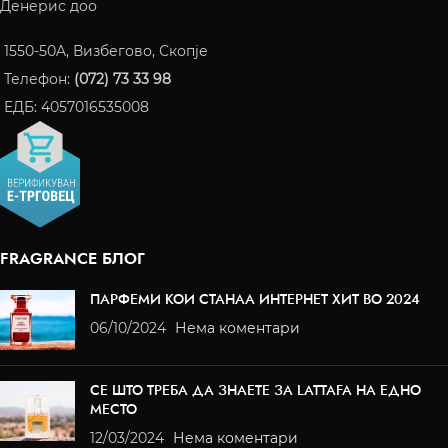
Денерис доо
1550-50A, Визбегово, Скопје
Телефон:
(072) 73 33 98
ЕДБ: 4057016535008
FRAGRANCE БЛОГ
ПАРФЕМИ КОИ СТАНАА ИНТЕРНЕТ ХИТ ВО 2024
06/10/2024
Нема коментари
СЕ ШТО ТРЕБА ДА ЗНАЕТЕ ЗА LATTAFA НА ЕДНО
МЕСТО
12/03/2024
Нема коментари