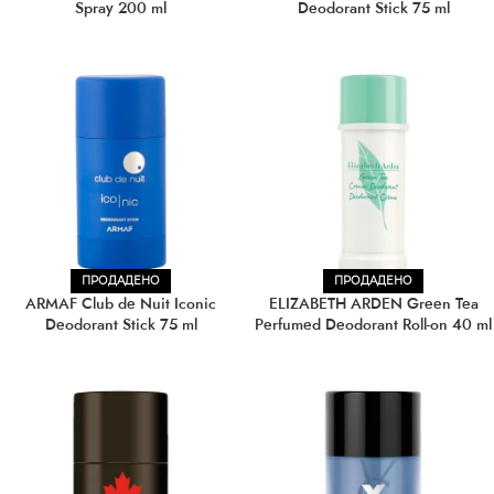
Spray 200 ml
Deodorant Stick 75 ml
ПРОДАДЕНО
ПРОДАДЕНО
ARMAF Club de Nuit Iconic
ELIZABETH ARDEN Green Tea
Deodorant Stick 75 ml
Perfumed Deodorant Roll-on 40 ml