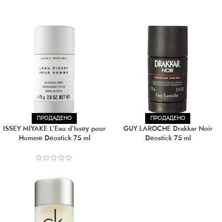
ПРОДАДЕНО
ПРОДАДЕНО
ISSEY MIYAKE L’Eau d’Issey pour
GUY LAROCHE Drakkar Noir
Homme Deostick 75 ml
Deostick 75 ml