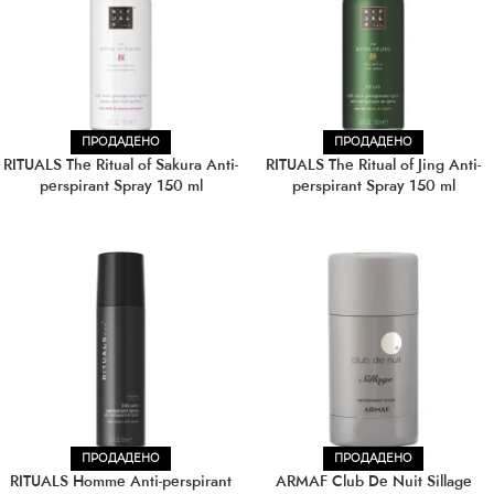
ПРОДАДЕНО
ПРОДАДЕНО
RITUALS The Ritual of Sakura Anti-
RITUALS The Ritual of Jing Anti-
perspirant Spray 150 ml
perspirant Spray 150 ml
ПРОДАДЕНО
ПРОДАДЕНО
RITUALS Homme Anti-perspirant
ARMAF Club De Nuit Sillage