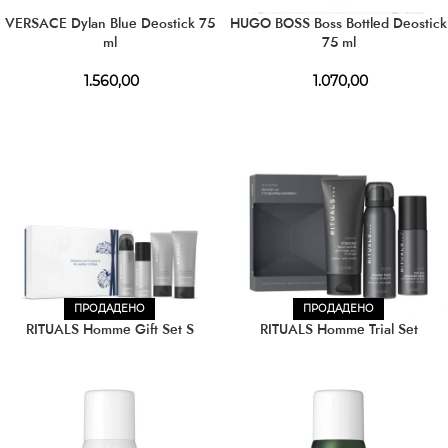
VERSACE Dylan Blue Deostick 75
HUGO BOSS Boss Bottled Deostick
ml
75 ml
1.560,00
1.070,00
ПРОДАДЕНО
ПРОДАДЕНО
RITUALS Homme Gift Set S
RITUALS Homme Trial Set