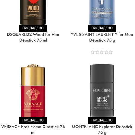
ПРОДАДЕНО
ПРОДАДЕНО
DSQUARED2 Wood for Him
YVES SAINT LAURENT Y for Men
Deostick 75 ml
Deostick 75 g
ПРОДАДЕНО
ПРОДАДЕНО
VERSACE Eros Flame Deostick 75
MONTBLANC Explorer Deostick
ml
75 g