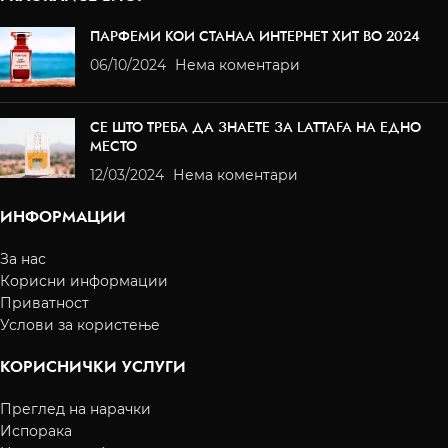
ПАРФЕМИ КОИ СТАНАА ИНТЕРНЕТ ХИТ ВО 2024
06/10/2024
Нема коментари
СЕ ШТО ТРЕБА ДА ЗНАЕТЕ ЗА LATTAFA НА ЕДНО
МЕСТО
12/03/2024
Нема коментари
ИНФОРМАЦИИ
За нас
Корисни информации
Приватност
Услови за користење
КОРИСНИЧКИ УСЛУГИ
Преглед на нарачки
Испорака