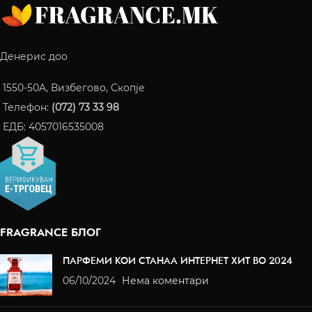
Денерис доо
1550-50A, Визбегово, Скопје
Телефон:
(072) 73 33 98
ЕДБ: 4057016535008
FRAGRANCE БЛОГ
ПАРФЕМИ КОИ СТАНАА ИНТЕРНЕТ ХИТ ВО 2024
06/10/2024
Нема коментари