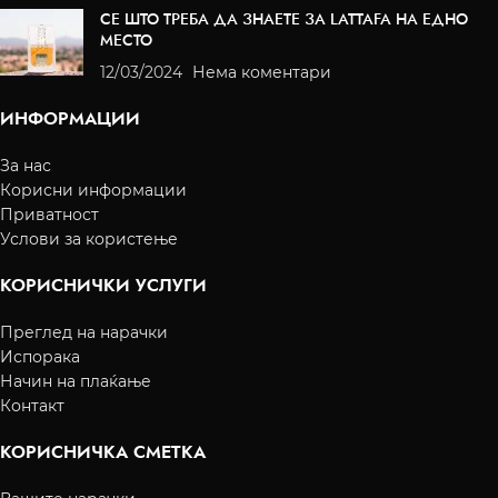
СЕ ШТО ТРЕБА ДА ЗНАЕТЕ ЗА LATTAFA НА ЕДНО
МЕСТО
12/03/2024
Нема коментари
ИНФОРМАЦИИ
За нас
Корисни информации
Приватност
Услови за користење
КОРИСНИЧКИ УСЛУГИ
Преглед на нарачки
Испорака
Начин на плаќање
Контакт
КОРИСНИЧКА СМЕТКА