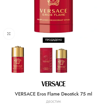
CLICK TO ENLARGE
ПРОДАДЕНО
VERSACE Eros Flame Deostick 75 ml
ДЕОСТИК