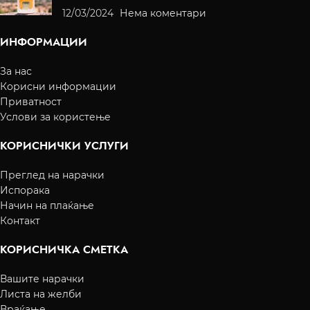
12/03/2024
Нема коментари
ИНФОРМАЦИИ
За нас
Корисни информации
Приватност
Услови за користење
КОРИСНИЧКИ УСЛУГИ
Преглед на нарачки
Испорака
Начин на плаќање
Контакт
КОРИСНИЧКА СМЕТКА
Вашите нарачки
Листа на желби
Враќање