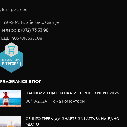
Денерис доо
1550-50A, Визбегово, Скопје
Телефон:
(072) 73 33 98
ЕДБ: 4057016535008
FRAGRANCE БЛОГ
ПАРФЕМИ КОИ СТАНАА ИНТЕРНЕТ ХИТ ВО 2024
06/10/2024
Нема коментари
СЕ ШТО ТРЕБА ДА ЗНАЕТЕ ЗА LATTAFA НА ЕДНО
МЕСТО