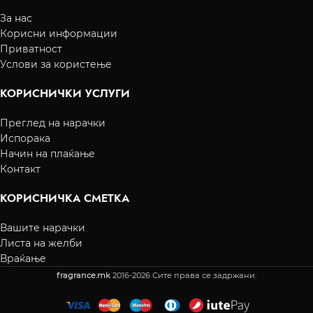
За нас
Корисни информации
Приватност
Услови за користење
КОРИСНИЧКИ УСЛУГИ
Преглед на нарачки
Испорака
Начин на плаќање
Контакт
КОРИСНИЧКА СМЕТКА
Вашите нарачки
Листа на желби
Враќање
fragrance.mk
2016-2026 Сите права се задржани.