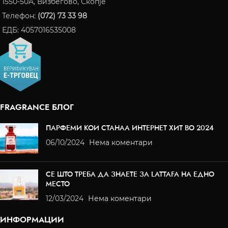
1550-50A, Визбегово, Скопје
Телефон:
(072) 73 33 98
ЕДБ: 4057016535008
FRAGRANCE БЛОГ
ПАРФЕМИ КОИ СТАНАА ИНТЕРНЕТ ХИТ ВО 2024
06/10/2024
Нема коментари
СЕ ШТО ТРЕБА ДА ЗНАЕТЕ ЗА LATTAFA НА ЕДНО
МЕСТО
12/03/2024
Нема коментари
ИНФОРМАЦИИ