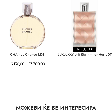
ПРОДАДЕНО
CHANEL Chance EDT
BURBERRY Brit Rhythm for Her EDT
6.130,00
–
13.380,00
МОЖЕБИ ЌЕ ВЕ ИНТЕРЕСИРА