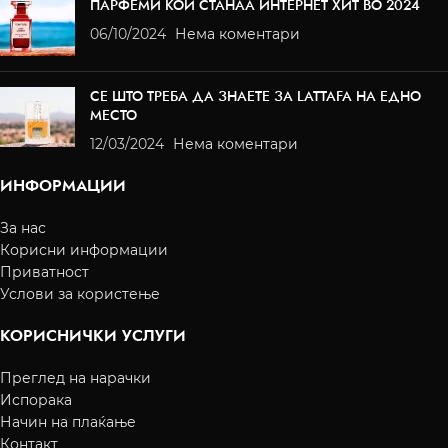
ПАРФЕМИ КОИ СТАНАА ИНТЕРНЕТ ХИТ ВО 2024
06/10/2024
Нема коментари
СЕ ШТО ТРЕБА ДА ЗНАЕТЕ ЗА LATTAFA НА ЕДНО
МЕСТО
12/03/2024
Нема коментари
ИНФОРМАЦИИ
За нас
Корисни информации
Приватност
Услови за користење
КОРИСНИЧКИ УСЛУГИ
Преглед на нарачки
Испорака
Начин на плаќање
Контакт