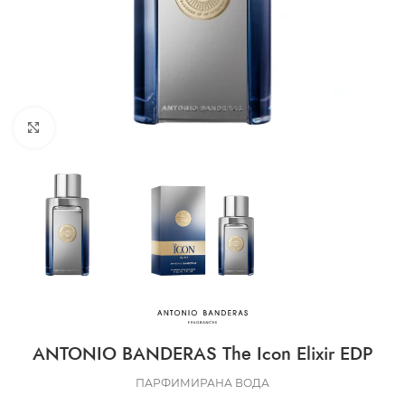
CLICK TO ENLARGE
ANTONIO BANDERAS The Icon Elixir EDP
ПАРФИМИРАНА ВОДА