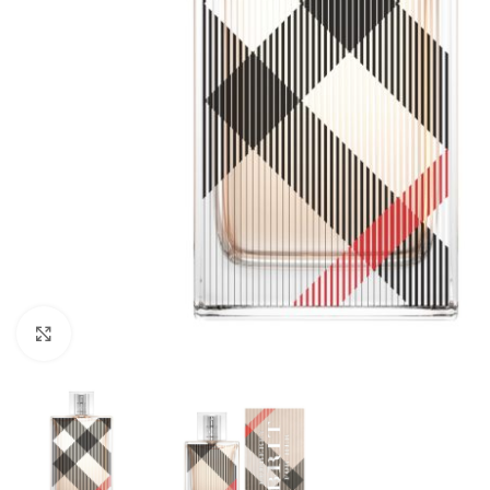
CLICK TO ENLARGE