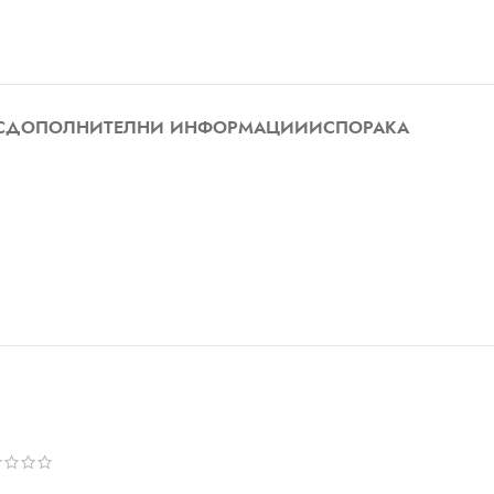
С
ДОПОЛНИТЕЛНИ ИНФОРМАЦИИ
ИСПОРАКА