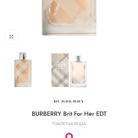
CLICK TO ENLARGE
BURBERRY Brit For Her EDT
ТОАЛЕТНА ВОДА