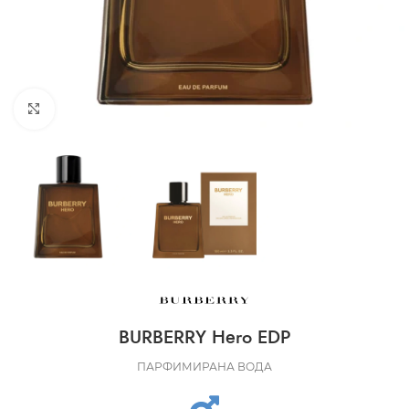
CLICK TO ENLARGE
BURBERRY Hero EDP
ПАРФИМИРАНА ВОДА