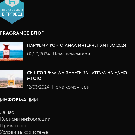
FRAGRANCE БЛОГ
ПАРФЕМИ КОИ СТАНАА ИНТЕРНЕТ ХИТ ВО 2024
06/10/2024
Нема коментари
СЕ ШТО ТРЕБА ДА ЗНАЕТЕ ЗА LATTAFA НА ЕДНО
МЕСТО
12/03/2024
Нема коментари
ИНФОРМАЦИИ
За нас
Корисни информации
Приватност
Услови за користење