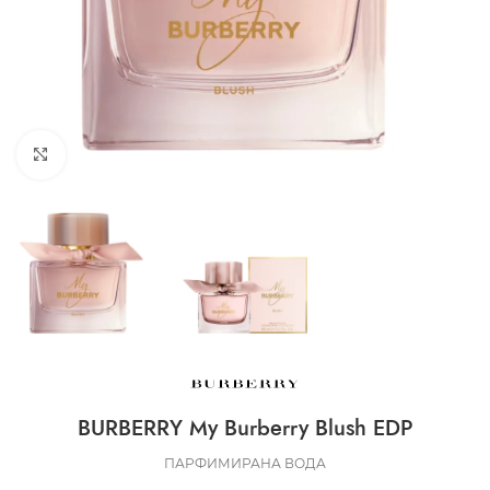
CLICK TO ENLARGE
BURBERRY My Burberry Blush EDP
ПАРФИМИРАНА ВОДА