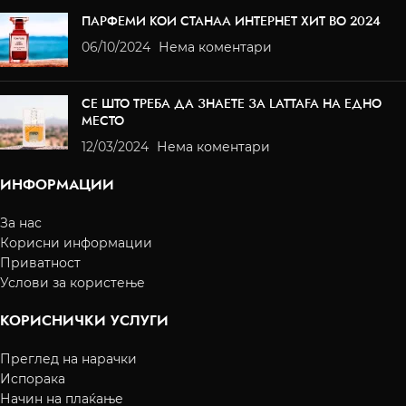
ПАРФЕМИ КОИ СТАНАА ИНТЕРНЕТ ХИТ ВО 2024
06/10/2024
Нема коментари
СЕ ШТО ТРЕБА ДА ЗНАЕТЕ ЗА LATTAFA НА ЕДНО
МЕСТО
12/03/2024
Нема коментари
ИНФОРМАЦИИ
За нас
Корисни информации
Приватност
Услови за користење
КОРИСНИЧКИ УСЛУГИ
Преглед на нарачки
Испорака
Начин на плаќање