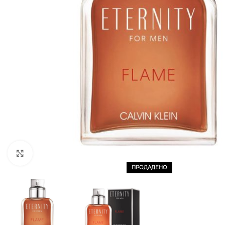
CLICK TO ENLARGE
ПРОДАДЕНО