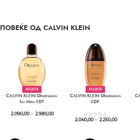
ПОВЕЌЕ ОД CALVIN KLEIN
АКЦИЈА
АКЦИЈА
CALVIN KLEIN Obsession
CALVIN KLEIN Obsession
CA
for Men EDT
EDP
2.090,00
–
2.980,00
2.040,00
–
2.250,00