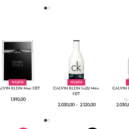
АКЦИЈА
АКЦИЈА
LVIN KLEIN Man EDT
CALVIN KLEIN In2U Men
CALVIN 
EDT
1.910,00
2.030,00
–
2.120,00
2.030,