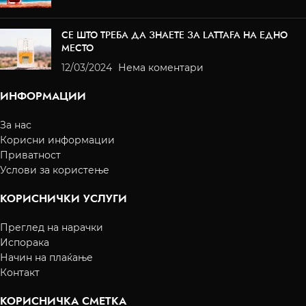
СЕ ШТО ТРЕБА ДА ЗНАЕТЕ ЗА LATTAFA НА ЕДНО
МЕСТО
12/03/2024
Нема коментари
ИНФОРМАЦИИ
За нас
Корисни информации
Приватност
Услови за користење
КОРИСНИЧКИ УСЛУГИ
Преглед на нарачки
Испорака
Начин на плаќање
Контакт
КОРИСНИЧКА СМЕТКА