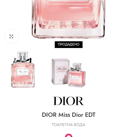
CLICK TO ENLARGE
ПРОДАДЕНО
DIOR Miss Dior EDT
ТОАЛЕТНА ВОДА