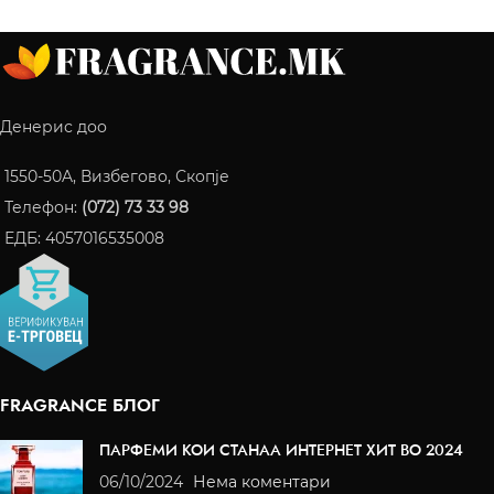
Денерис доо
1550-50A, Визбегово, Скопје
Телефон:
(072) 73 33 98
ЕДБ: 4057016535008
FRAGRANCE БЛОГ
ПАРФЕМИ КОИ СТАНАА ИНТЕРНЕТ ХИТ ВО 2024
06/10/2024
Нема коментари