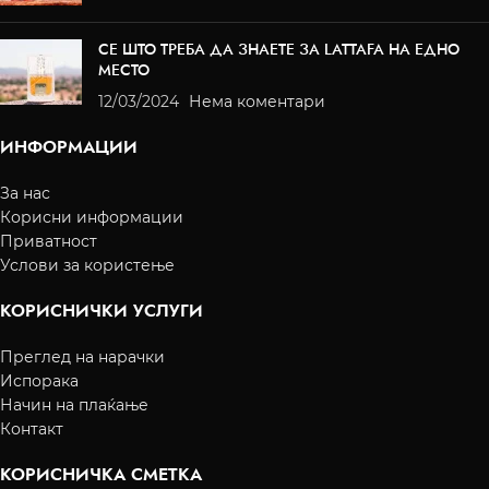
СЕ ШТО ТРЕБА ДА ЗНАЕТЕ ЗА LATTAFA НА ЕДНО
МЕСТО
12/03/2024
Нема коментари
ИНФОРМАЦИИ
За нас
Корисни информации
Приватност
Услови за користење
КОРИСНИЧКИ УСЛУГИ
Преглед на нарачки
Испорака
Начин на плаќање
Контакт
КОРИСНИЧКА СМЕТКА