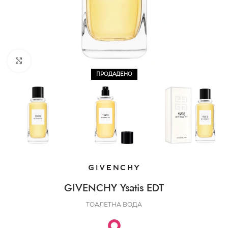
CLICK TO ENLARGE
ПРОДАДЕНО
GIVENCHY Ysatis EDT
ТОАЛЕТНА ВОДА