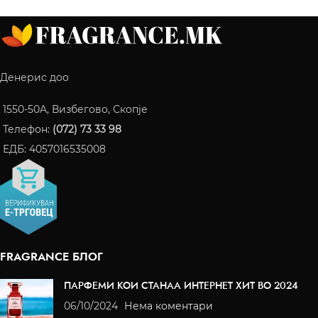
Денерис доо
1550-50A, Визбегово, Скопје
Телефон:
(072) 73 33 98
ЕДБ: 4057016535008
FRAGRANCE БЛОГ
ПАРФЕМИ КОИ СТАНАА ИНТЕРНЕТ ХИТ ВО 2024
06/10/2024
Нема коментари