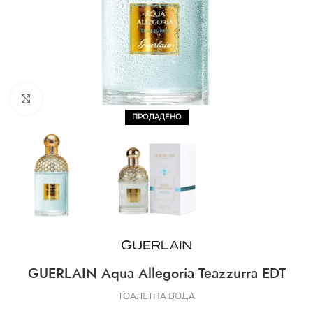
CLICK TO ENLARGE
ПРОДАДЕНО
GUERLAIN Aqua Allegoria Teazzurra EDT
ТОАЛЕТНА ВОДА