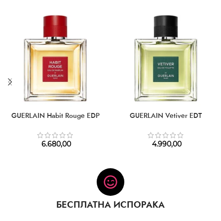
GUERLAIN Habit Rouge EDP
GUERLAIN Vetiver EDT
6.680,00
4.990,00
БЕСПЛАТНА ИСПОРАКА