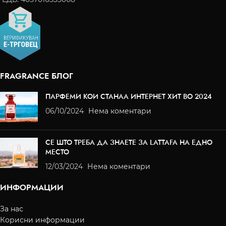
FRAGRANCE БЛОГ
ПАРФЕМИ КОИ СТАНАА ИНТЕРНЕТ ХИТ ВО 2024
06/10/2024
Нема коментари
СЕ ШТО ТРЕБА ДА ЗНАЕТЕ ЗА LATTAFA НА ЕДНО
МЕСТО
12/03/2024
Нема коментари
ИНФОРМАЦИИ
За нас
Корисни информации