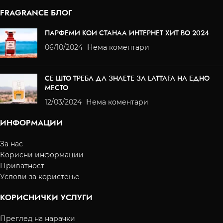
FRAGRANCE БЛОГ
ПАРФЕМИ КОИ СТАНАА ИНТЕРНЕТ ХИТ ВО 2024
06/10/2024
Нема коментари
СЕ ШТО ТРЕБА ДА ЗНАЕТЕ ЗА LATTAFA НА ЕДНО
МЕСТО
12/03/2024
Нема коментари
ИНФОРМАЦИИ
За нас
Корисни информации
Приватност
Услови за користење
КОРИСНИЧКИ УСЛУГИ
Преглед на нарачки