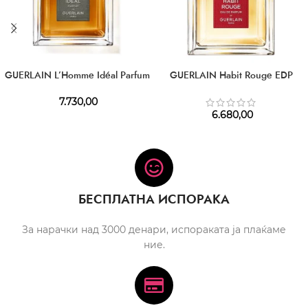
GUERLAIN L’Homme Idéal Parfum
GUERLAIN Habit Rouge EDP
7.730,00
6.680,00
БЕСПЛАТНА ИСПОРАКА
За нарачки над 3000 денари, испораката ја плаќаме
ние.