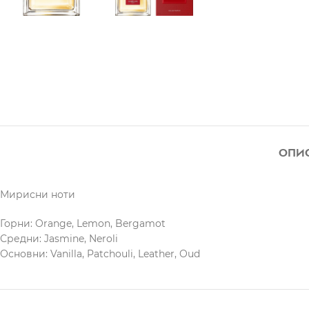
ОПИ
Мирисни ноти
Горни: Orange, Lemon, Bergamot
Средни: Jasmine, Neroli
Основни: Vanilla, Patchouli, Leather, Oud