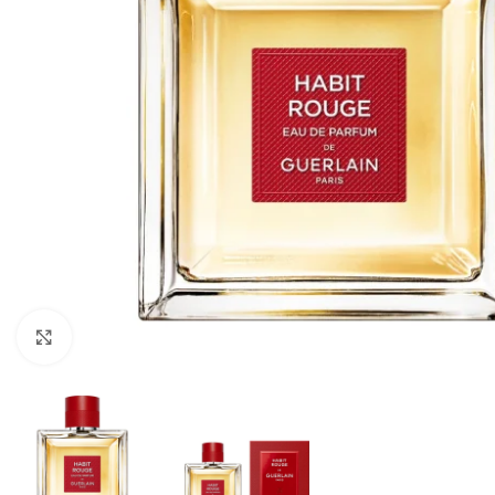
CLICK TO ENLARGE