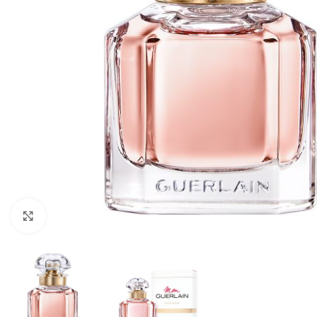
CLICK TO ENLARGE