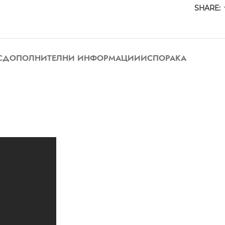
SHARE:
С
ДОПОЛНИТЕЛНИ ИНФОРМАЦИИ
ИСПОРАКА