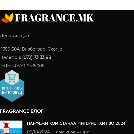
Денерис доо
1550-50A, Визбегово, Скопје
Телефон:
(072) 73 33 98
ЕДБ: 4057016535008
FRAGRANCE БЛОГ
ПАРФЕМИ КОИ СТАНАА ИНТЕРНЕТ ХИТ ВО 2024
06/10/2024
Нема коментари