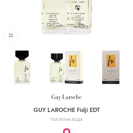
CLICK TO ENLARGE
GUY LAROCHE Fidji EDT
ТОАЛЕТНА ВОДА