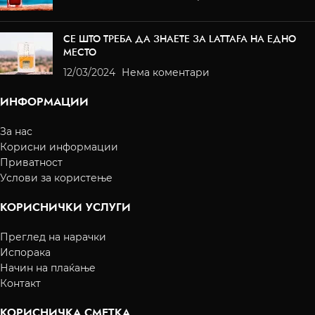
СЕ ШТО ТРЕБА ДА ЗНАЕТЕ ЗА LATTAFA НА ЕДНО
МЕСТО
12/03/2024
Нема коментари
ИНФОРМАЦИИ
За нас
Корисни информации
Приватност
Услови за користење
КОРИСНИЧКИ УСЛУГИ
Преглед на нарачки
Испорака
Начин на плаќање
Контакт
КОРИСНИЧКА СМЕТКА