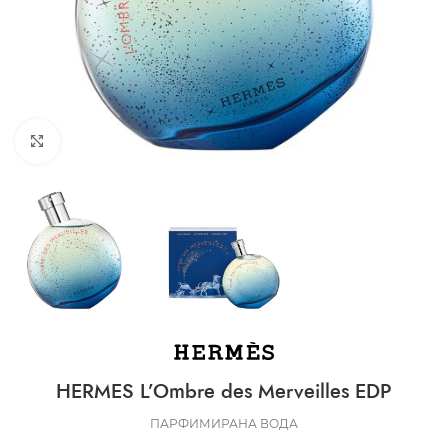
CLICK TO ENLARGE
HERMES L’Ombre des Merveilles EDP
ПАРФИМИРАНА ВОДА