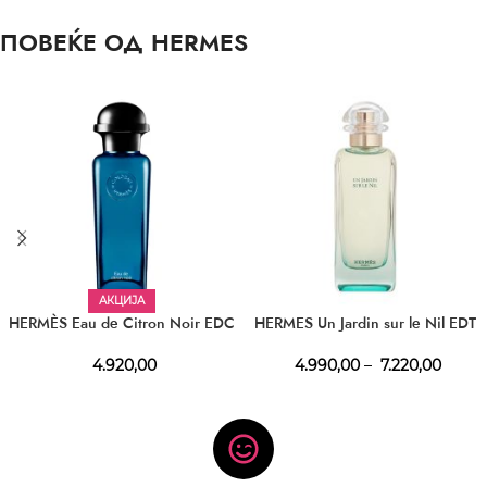
ПОВЕЌЕ ОД HERMES
АКЦИЈА
HERMÈS Eau de Citron Noir EDC
HERMES Un Jardin sur le Nil EDT
4.920,00
4.990,00
–
7.220,00