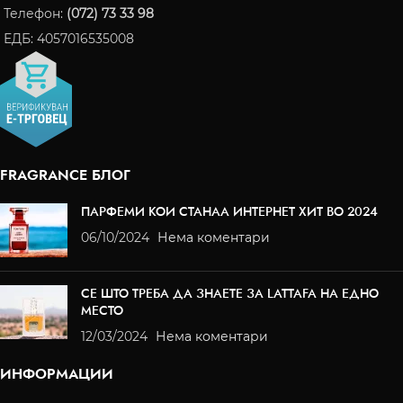
Телефон:
(072) 73 33 98
ЕДБ: 4057016535008
FRAGRANCE БЛОГ
ПАРФЕМИ КОИ СТАНАА ИНТЕРНЕТ ХИТ ВО 2024
06/10/2024
Нема коментари
СЕ ШТО ТРЕБА ДА ЗНАЕТЕ ЗА LATTAFA НА ЕДНО
МЕСТО
12/03/2024
Нема коментари
ИНФОРМАЦИИ