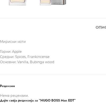
ОПИ
Мирисни ноти
Горни: Apple
Средни: Spices, Frankincense
Основни: Vanilla, Bubinga wood
Рецензии
Нема рецензии.
Дајте своја рецензија за “HUGO BOSS Man EDT”