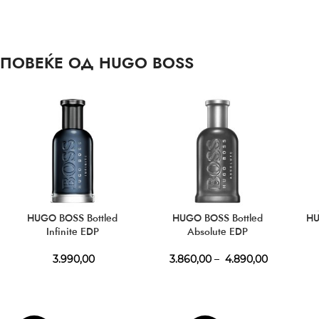
ПОВЕЌЕ ОД HUGO BOSS
HUGO BOSS Bottled
HUGO BOSS Bottled
HU
Infinite EDP
Absolute EDP
3.990,00
3.860,00
–
4.890,00