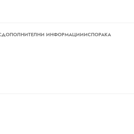
С
ДОПОЛНИТЕЛНИ ИНФОРМАЦИИ
ИСПОРАКА