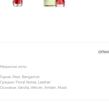
ОПИ
Мирисни ноти
Горни: Pear, Bergamot
Средни: Floral Notes, Leather
Основни: Vanilla, Vetiver, Amber, Musk