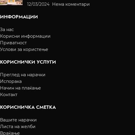
12/03/2024
Нема коментари
ИНФОРМАЦИИ
За нас
Корисни информации
Приватност
Услови за користење
КОРИСНИЧКИ УСЛУГИ
Преглед на нарачки
Испорака
Начин на плаќање
Контакт
КОРИСНИЧКА СМЕТКА
Вашите нарачки
Листа на желби
Враќање