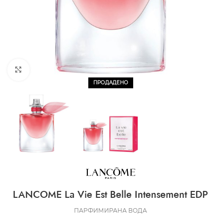
CLICK TO ENLARGE
ПРОДАДЕНО
LANCOME La Vie Est Belle Intensement EDP
ПАРФИМИРАНА ВОДА