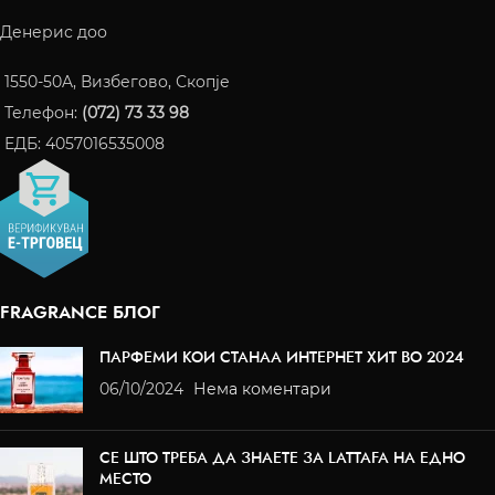
Денерис доо
1550-50A, Визбегово, Скопје
Телефон:
(072) 73 33 98
ЕДБ: 4057016535008
FRAGRANCE БЛОГ
ПАРФЕМИ КОИ СТАНАА ИНТЕРНЕТ ХИТ ВО 2024
06/10/2024
Нема коментари
СЕ ШТО ТРЕБА ДА ЗНАЕТЕ ЗА LATTAFA НА ЕДНО
МЕСТО