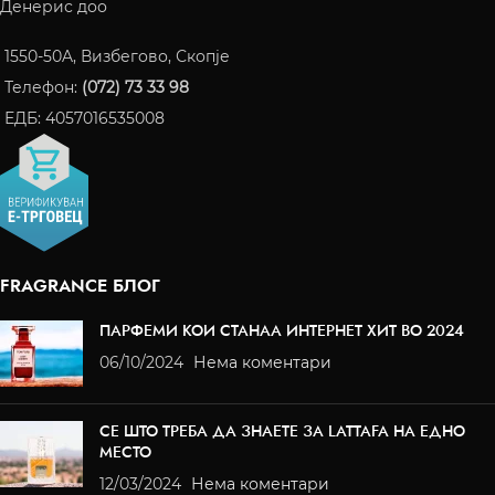
Денерис доо
1550-50A, Визбегово, Скопје
Телефон:
(072) 73 33 98
ЕДБ: 4057016535008
FRAGRANCE БЛОГ
ПАРФЕМИ КОИ СТАНАА ИНТЕРНЕТ ХИТ ВО 2024
06/10/2024
Нема коментари
СЕ ШТО ТРЕБА ДА ЗНАЕТЕ ЗА LATTAFA НА ЕДНО
МЕСТО
12/03/2024
Нема коментари