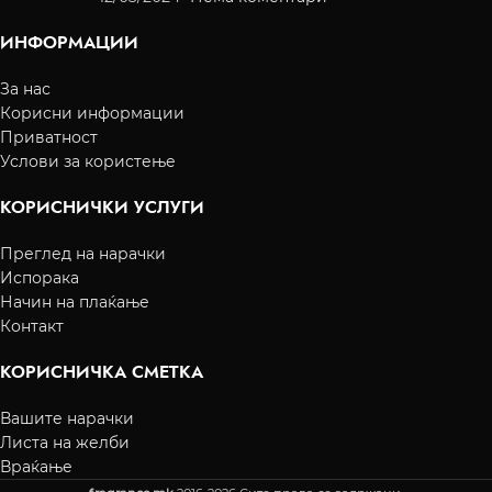
ИНФОРМАЦИИ
За нас
Корисни информации
Приватност
Услови за користење
КОРИСНИЧКИ УСЛУГИ
Преглед на нарачки
Испорака
Начин на плаќање
Контакт
КОРИСНИЧКА СМЕТКА
Вашите нарачки
Листа на желби
Враќање