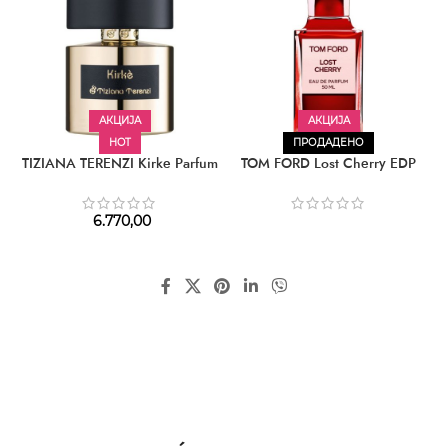
АКЦИЈА
АКЦИЈА
HOT
ПРОДАДЕНО
TIZIANA TERENZI Kirke Parfum
TOM FORD Lost Cherry EDP
6.770,00