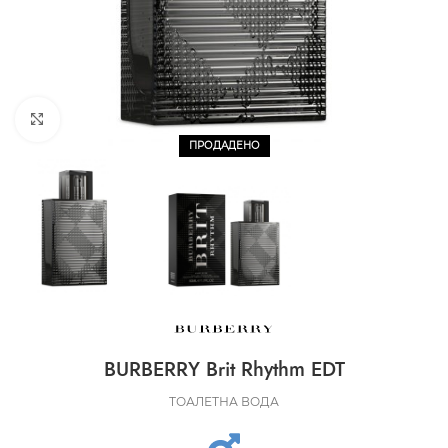
CLICK TO ENLARGE
ПРОДАДЕНО
BURBERRY Brit Rhythm EDT
ТОАЛЕТНА ВОДА