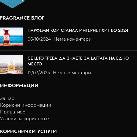
FRAGRANCE БЛОГ
ПАРФЕМИ КОИ СТАНАА ИНТЕРНЕТ ХИТ ВО 2024
06/10/2024
Нема коментари
СЕ ШТО ТРЕБА ДА ЗНАЕТЕ ЗА LATTAFA НА ЕДНО
МЕСТО
12/03/2024
Нема коментари
ИНФОРМАЦИИ
За нас
Корисни информации
Приватност
Услови за користење
КОРИСНИЧКИ УСЛУГИ