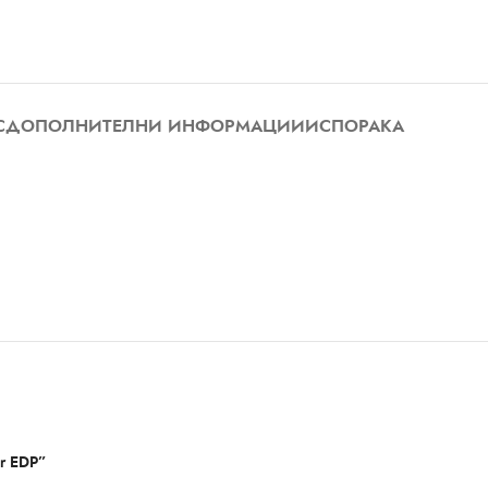
С
ДОПОЛНИТЕЛНИ ИНФОРМАЦИИ
ИСПОРАКА
r EDP”