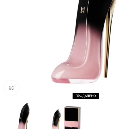
CLICK TO ENLARGE
ПРОДАДЕНО