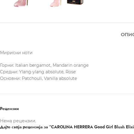
ОПИ
Мирисни ноти
Горни: Italian bergamot, Mandarin orange
Средни: Ylang-ylang absolute, Rose
Основни: Patchouli, Vanilla absolute
Рецензии
Нема рецензии.
Дајте своја рецензија за “CAROLINA HERRERA Good Girl Blush Elixi