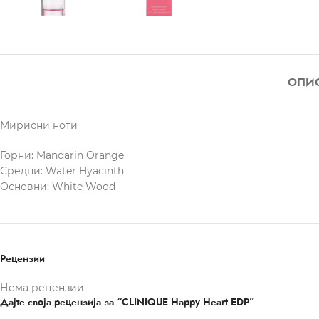
ОПИ
Мирисни ноти
Горни: Mandarin Orange
Средни: Water Hyacinth
Основни: White Wood
Рецензии
Нема рецензии.
Дајте своја рецензија за “CLINIQUE Happy Heart EDP”