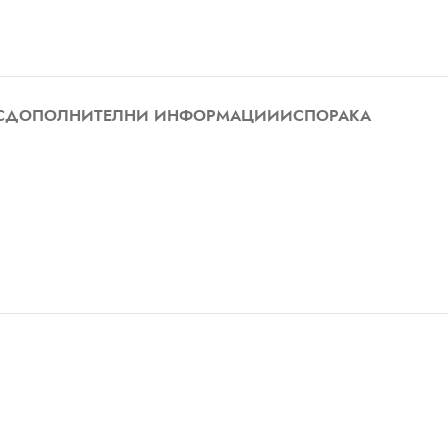
С
ДОПОЛНИТЕЛНИ ИНФОРМАЦИИ
ИСПОРАКА