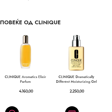
ПОВЕЌЕ ОД CLINIQUE
CLINIQUE Aromatics Elixir
CLINIQUE Dramatically
Parfum
Different Moisturizing Gel
4.160,00
2.250,00