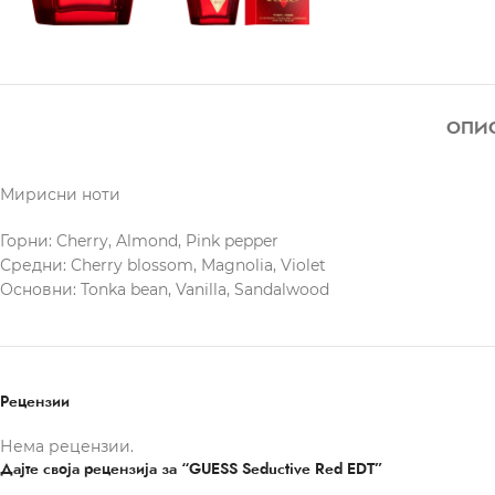
ОПИ
Мирисни ноти
Горни: Cherry, Almond, Pink pepper
Средни: Cherry blossom, Magnolia, Violet
Основни: Tonka bean, Vanilla, Sandalwood
Рецензии
Нема рецензии.
Дајте своја рецензија за “GUESS Seductive Red EDT”