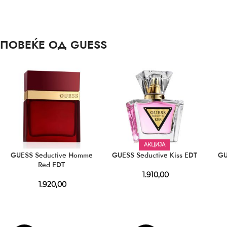
ПОВЕЌЕ ОД GUESS
АКЦИЈА
GUESS Seductive Homme
GUESS Seductive Kiss EDT
GU
Red EDT
1.910,00
1.920,00