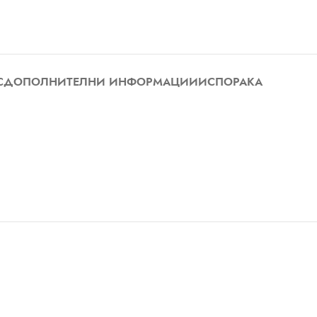
С
ДОПОЛНИТЕЛНИ ИНФОРМАЦИИ
ИСПОРАКА