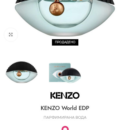
CLICK TO ENLARGE
ПРОДАДЕНО
KENZO World EDP
ПАРФИМИРАНА ВОДА