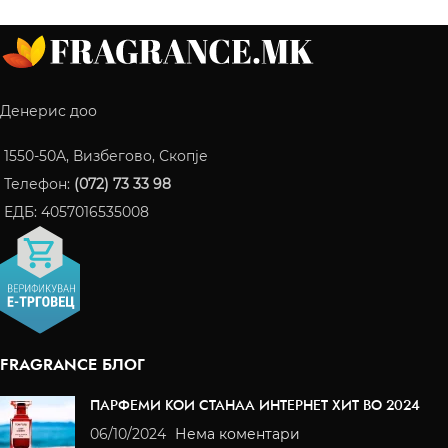
Денерис доо
1550-50A, Визбегово, Скопје
Телефон:
(072) 73 33 98
ЕДБ: 4057016535008
FRAGRANCE БЛОГ
ПАРФЕМИ КОИ СТАНАА ИНТЕРНЕТ ХИТ ВО 2024
06/10/2024
Нема коментари