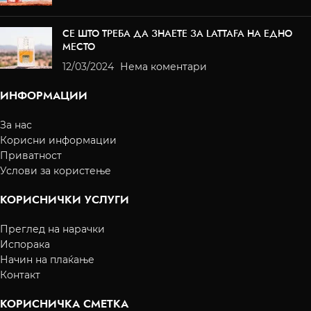
СЕ ШТО ТРЕБА ДА ЗНАЕТЕ ЗА LATTAFA НА ЕДНО
МЕСТО
12/03/2024
Нема коментари
ИНФОРМАЦИИ
За нас
Корисни информации
Приватност
Услови за користење
КОРИСНИЧКИ УСЛУГИ
Преглед на нарачки
Испорака
Начин на плаќање
Контакт
КОРИСНИЧКА СМЕТКА