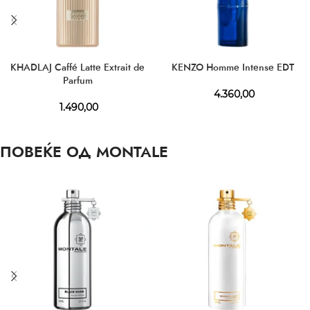
KHADLAJ Caffé Latte Extrait de
KENZO Homme Intense EDT
Parfum
4.360,00
1.490,00
ПОВЕЌЕ ОД MONTALE