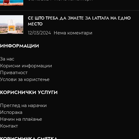
СЕ ШТО ТРЕБА ДА ЗНАЕТЕ ЗА LATTAFA НА ЕДНО
МЕСТО
12/03/2024
Нема коментари
ИНФОРМАЦИИ
За нас
Корисни информации
Приватност
Услови за користење
КОРИСНИЧКИ УСЛУГИ
Преглед на нарачки
Испорака
Начин на плаќање
Контакт
КОРИСНИЧКА СМЕТКА