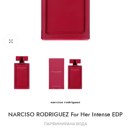
CLICK TO ENLARGE
NARCISO RODRIGUEZ For Her Intense EDP
ПАРФИМИРАНА ВОДА