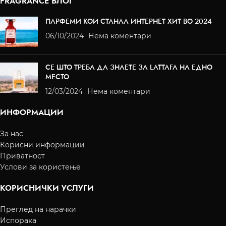
FRAGRANCE БЛОГ
ПАРФЕМИ КОИ СТАНАА ИНТЕРНЕТ ХИТ ВО 2024
06/10/2024
Нема коментари
СЕ ШТО ТРЕБА ДА ЗНАЕТЕ ЗА LATTAFA НА ЕДНО
МЕСТО
12/03/2024
Нема коментари
ИНФОРМАЦИИ
За нас
Корисни информации
Приватност
Услови за користење
КОРИСНИЧКИ УСЛУГИ
Преглед на нарачки
Испорака