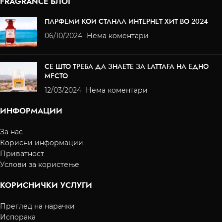
FRAGRANCE БЛОГ
ПАРФЕМИ КОИ СТАНАА ИНТЕРНЕТ ХИТ ВО 2024
06/10/2024
Нема коментари
СЕ ШТО ТРЕБА ДА ЗНАЕТЕ ЗА LATTAFA НА ЕДНО
МЕСТО
12/03/2024
Нема коментари
ИНФОРМАЦИИ
За нас
Корисни информации
Приватност
Услови за користење
КОРИСНИЧКИ УСЛУГИ
Преглед на нарачки
Испорака