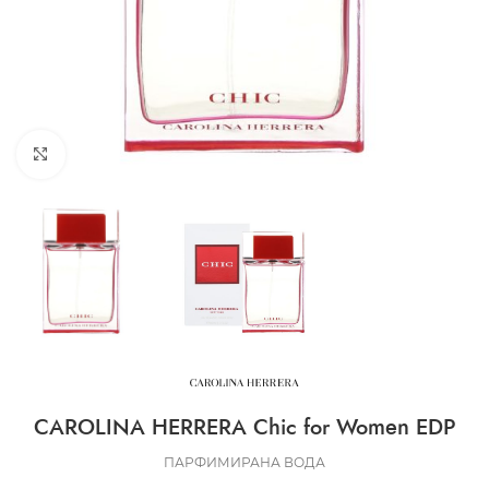
CLICK TO ENLARGE
CAROLINA HERRERA Chic for Women EDP
ПАРФИМИРАНА ВОДА