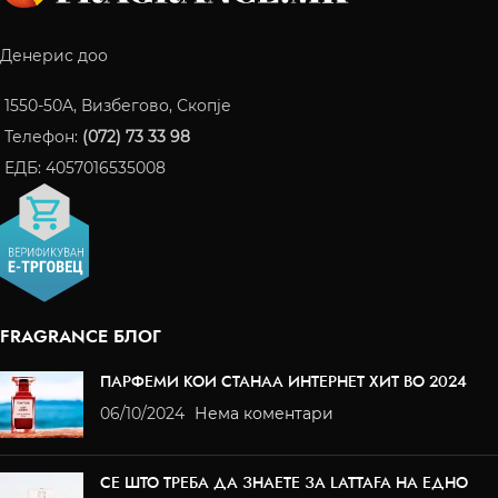
Денерис доо
1550-50A, Визбегово, Скопје
Телефон:
(072) 73 33 98
ЕДБ: 4057016535008
FRAGRANCE БЛОГ
ПАРФЕМИ КОИ СТАНАА ИНТЕРНЕТ ХИТ ВО 2024
06/10/2024
Нема коментари
СЕ ШТО ТРЕБА ДА ЗНАЕТЕ ЗА LATTAFA НА ЕДНО