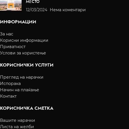
МЕСТО
12/03/2024
Нема коментари
ИНФОРМАЦИИ
За нас
Корисни информации
Приватност
Услови за користење
КОРИСНИЧКИ УСЛУГИ
Преглед на нарачки
Испорака
Начин на плаќање
Контакт
КОРИСНИЧКА СМЕТКА
Вашите нарачки
Листа на желби