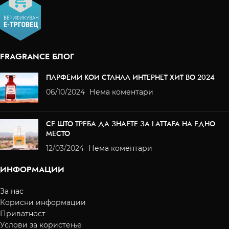
FRAGRANCE БЛОГ
ПАРФЕМИ КОИ СТАНАА ИНТЕРНЕТ ХИТ ВО 2024
06/10/2024
Нема коментари
СЕ ШТО ТРЕБА ДА ЗНАЕТЕ ЗА LATTAFA НА ЕДНО
МЕСТО
12/03/2024
Нема коментари
ИНФОРМАЦИИ
За нас
Корисни информации
Приватност
Услови за користење