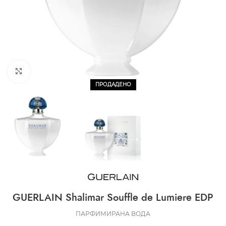
CLICK TO ENLARGE
ПРОДАДЕНО
GUERLAIN Shalimar Souffle de Lumiere EDP
ПАРФИМИРАНА ВОДА